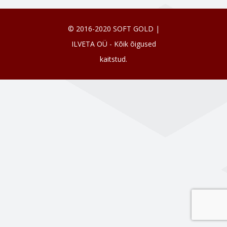
© 2016-2020 SOFT GOLD |
ILVETA OÜ - Kõik õigused
kaitstud.