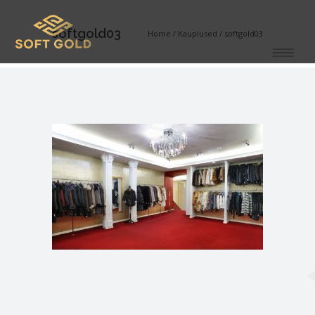
softgold03
Home
/
Kauplused
/
softgold03