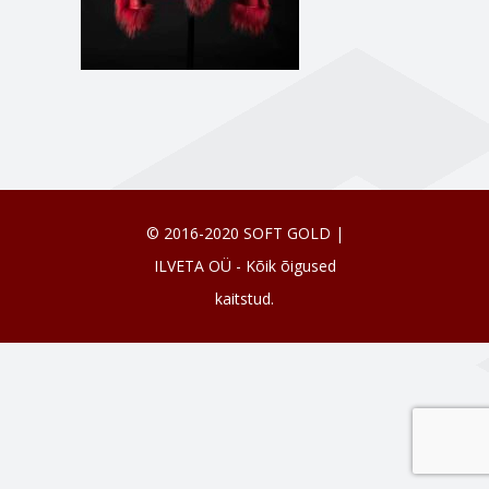
© 2016-2020 SOFT GOLD |
ILVETA OÜ - Kõik õigused
kaitstud.