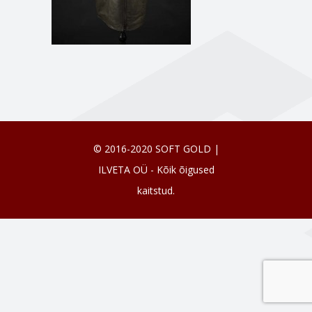
© 2016-2020 SOFT GOLD |
ILVETA OÜ - Kõik õigused
kaitstud.