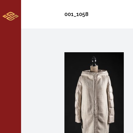
001_1058