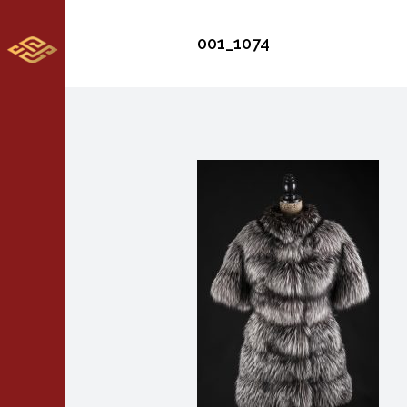
001_1074