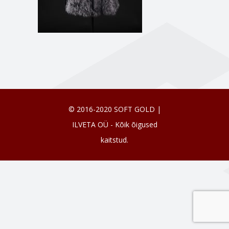
© 2016-2020 SOFT GOLD |
ILVETA OÜ - Kõik õigused
kaitstud.