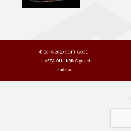
© 2016-2020 SOFT GOLD |
ILVETA OÜ - Kõik õigused
kaitstud.