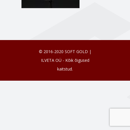
© 2016-2020 SOFT GOLD |
ILVETA OÜ - Kõik õigused
kaitstud.