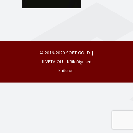
© 2016-2020 SOFT GOLD |
ILVETA OÜ - Kõik õigused
kaitstud.