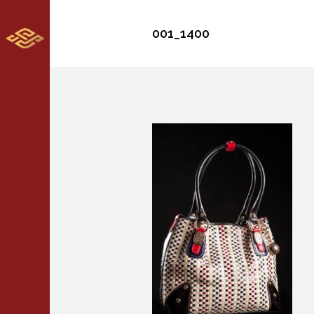
001_1400