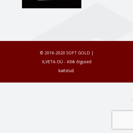
© 2016-2020 SOFT GOLD |
ILVETA OÜ - Kõik õigused
kaitstud.