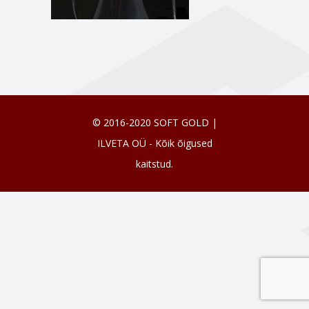
© 2016-2020 SOFT GOLD |
ILVETA OÜ - Kõik õigused
kaitstud.